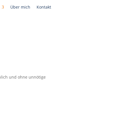
Über mich
Kontakt
nlich und ohne unnötige