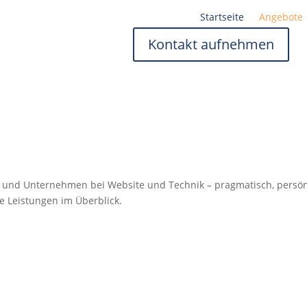
Startseite
Angebote
Kontakt aufnehmen
ge und Unternehmen bei Website und Technik – pragmatisch, persö
e Leistungen im Überblick.