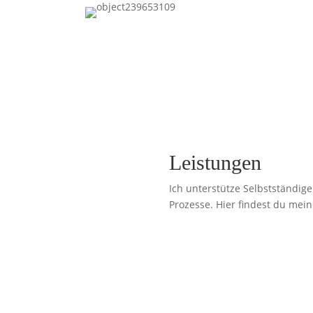
Leistungen
Ich unterstütze Selbstständi
Prozesse. Hier findest du mein