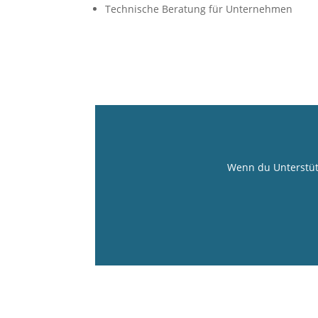
Technische Beratung für Unternehmen
Wenn du Unterstütz